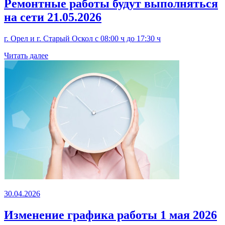
Ремонтные работы будут выполняться
на сети 21.05.2026
г. Орел и г. Старый Оскол с 08:00 ч до 17:30 ч
Читать далее
30.04.2026
Изменение графика работы 1 мая 2026