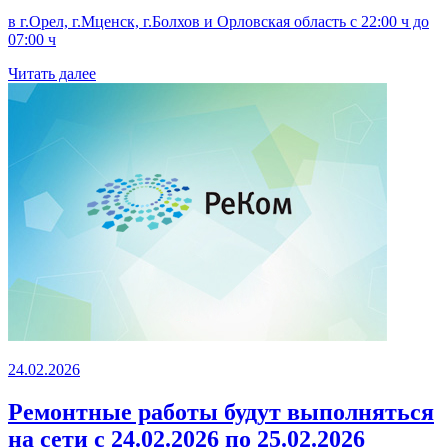
в г.Орел, г.Мценск, г.Болхов и Орловская область с 22:00 ч до
07:00 ч
Читать далее
24.02.2026
Ремонтные работы будут выполняться
на сети с 24.02.2026 по 25.02.2026