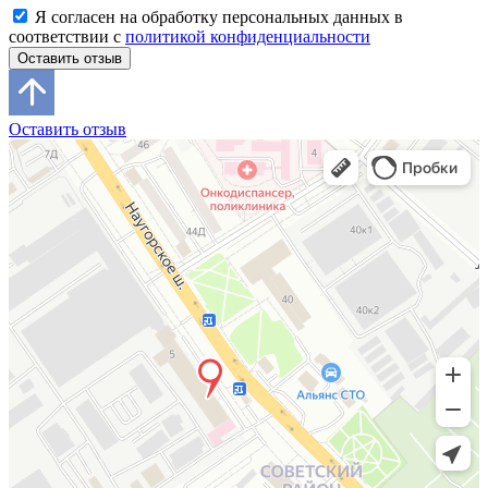
Я согласен на обработку персональных данных в
соответствии с
политикой конфиденциальности
Оставить отзыв
Оставить отзыв