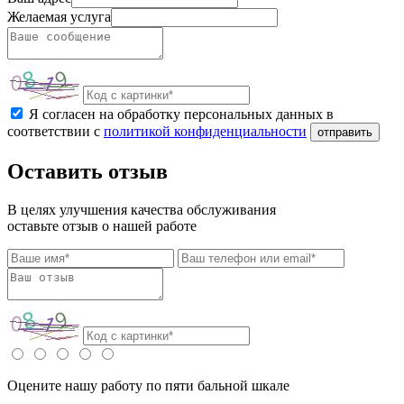
Желаемая услуга
Я согласен на обработку персональных данных в
соответствии с
политикой конфиденциальности
отправить
Оставить отзыв
В целях улучшения качества обслуживания
оставьте отзыв о нашей работе
Оцените нашу работу по пяти бальной шкале