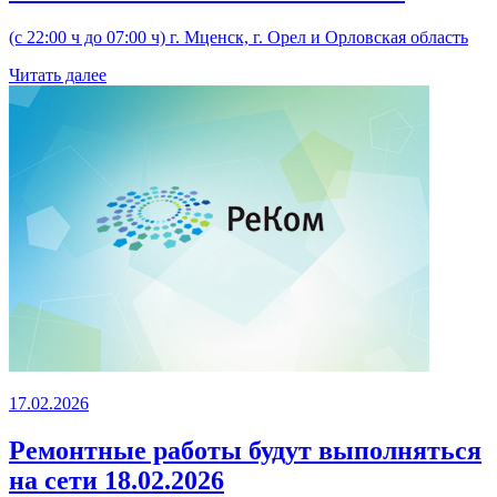
(с 22:00 ч до 07:00 ч) г. Мценск, г. Орел и Орловская область
Читать далее
17.02.2026
Ремонтные работы будут выполняться
на сети 18.02.2026