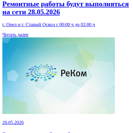
Ремонтные работы будут выполняться
на сети 28.05.2026
г. Орел и г. Старый Оскол с 00:00 ч до 02:00 ч
Читать далее
20.05.2026