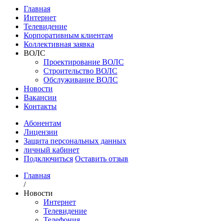
Главная
Интернет
Телевидение
Корпоративным клиентам
Коллективная заявка
ВОЛС
Проектирование ВОЛС
Строительство ВОЛС
Обслуживание ВОЛС
Новости
Вакансии
Контакты
Абонентам
Лицензии
Защита персональных данных
личный кабинет
Подключиться
Оставить отзыв
Главная
/
Новости
Интернет
Телевидение
Телефония