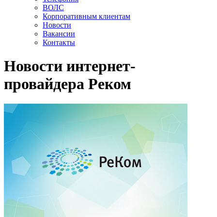
ВОЛС
Корпоративным клиентам
Новости
Вакансии
Контакты
Новости интернет-
провайдера Реком