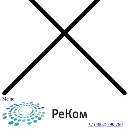
Меню
+7 (4862) 790-790