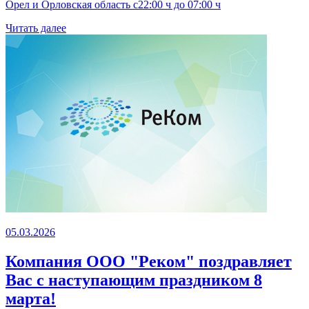
Орел и Орловская область с22:00 ч до 07:00 ч
Читать далее
05.03.2026
Компания ООО "Реком" поздравляет
Вас с наступающим праздником 8
марта!