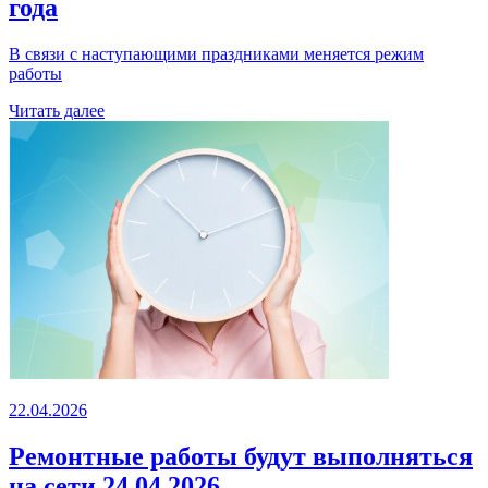
года
В связи с наступающими праздниками меняется режим
работы
Читать далее
22.04.2026
Ремонтные работы будут выполняться
на сети 24.04.2026