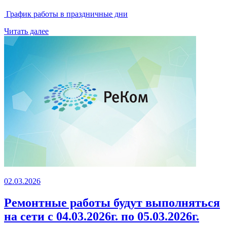
График работы в праздничные дни
Читать далее
02.03.2026
Ремонтные работы будут выполняться
на сети с 04.03.2026г. по 05.03.2026г.