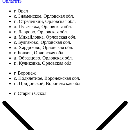
Оплатить
г. Орел
с. Знаменское, Орловская обл.
п. Стрелецкий, Орловская обл.
д. Пугачевка, Орловская обл.
с. Лаврово, Орловская обл.
д. Михайловка, Орловская обл.
с. Булгаково, Орловская обл.
д. Хардиково, Орловская обл.
г. Болхов, Орловская обл.
д. Образцово, Орловская обл.
п. Куликовка, Орловская обл.
г. Воронеж
с. Подклетное, Воронежская обл.
п. Придонской, Воронежская обл.
г. Старый Оскол