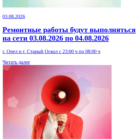
03.08.2026
Ремонтные работы будут выполняться
на сети 03.08.2026 по 04.08.2026
г. Орел и г. Старый Оскол с 23:00 ч по 08:00 ч
Читать далее