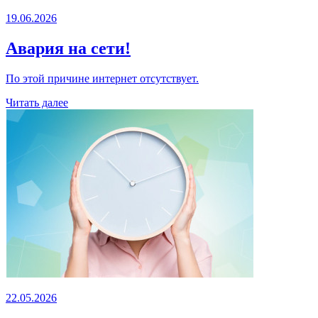
19.06.2026
Авария на сети!
По этой причине интернет отсутствует.
Читать далее
22.05.2026