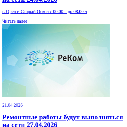
г. Орел и Старый Оскол с 00:00 ч до 08:00 ч
Читать далее
21.04.2026
Ремонтные работы будут выполняться
на сети 27.04.2026