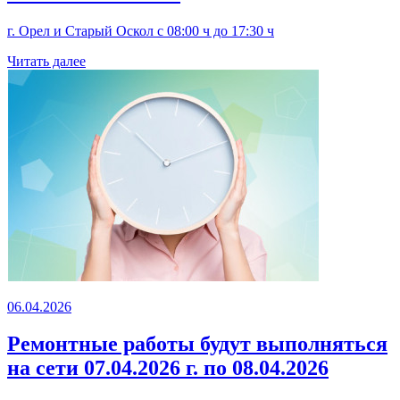
г. Орел и Старый Оскол с 08:00 ч до 17:30 ч
Читать далее
06.04.2026
Ремонтные работы будут выполняться
на сети 07.04.2026 г. по 08.04.2026